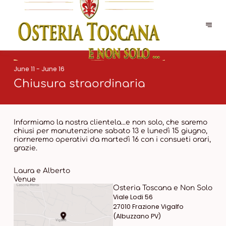
June 11 - June 16
Chiusura straordinaria
Informiamo la nostra clientela...e non solo, che saremo
chiusi per manutenzione sabato 13 e lunedì 15 giugno,
riorneremo operativi da martedì 16 con i consueti orari,
grazie.
Laura e Alberto
Venue
Osteria Toscana e Non Solo
Viale Lodi 56
27010 Frazione Vigalfo
(Albuzzano PV)